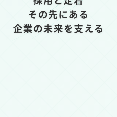
その先にある
企業の未来を支える