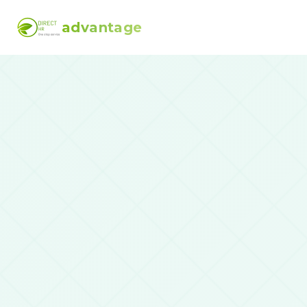
advantage