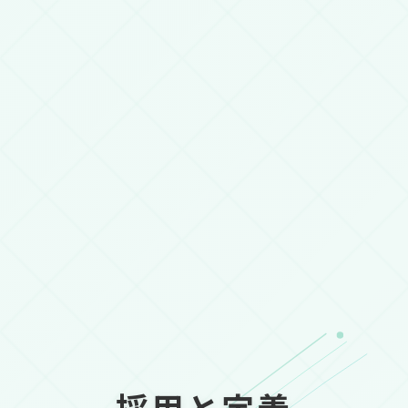
採用と定着